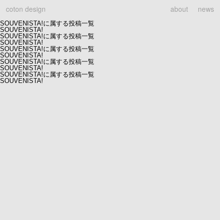
coton design
about
news
SOUVENISTA!に属する投稿一覧
SOUVENISTA!
SOUVENISTA!に属する投稿一覧
SOUVENISTA!
SOUVENISTA!に属する投稿一覧
SOUVENISTA!
SOUVENISTA!に属する投稿一覧
SOUVENISTA!
SOUVENISTA!に属する投稿一覧
SOUVENISTA!