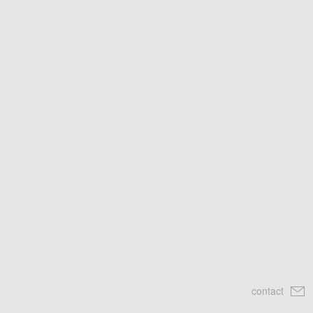
contact