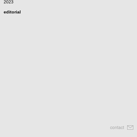
2023
editorial
contact