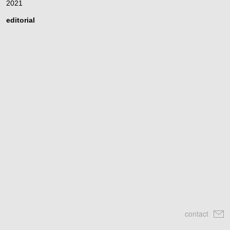
2021
editorial
contact