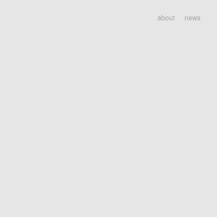
about
news